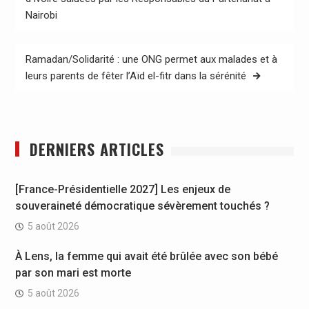
l’article
Nairobi
Ramadan/Solidarité : une ONG permet aux malades et à
leurs parents de fêter l’Aïd el-fitr dans la sérénité
DERNIERS ARTICLES
[France-Présidentielle 2027] Les enjeux de
souveraineté démocratique sévèrement touchés ?
5 août 2026
À Lens, la femme qui avait été brûlée avec son bébé
par son mari est morte
5 août 2026