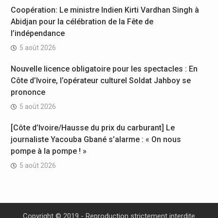
Coopération: Le ministre Indien Kirti Vardhan Singh à
Abidjan pour la célébration de la Fête de
l’indépendance
5 août 2026
Nouvelle licence obligatoire pour les spectacles : En
Côte d’Ivoire, l’opérateur culturel Soldat Jahboy se
prononce
5 août 2026
[Côte d’Ivoire/Hausse du prix du carburant] Le
journaliste Yacouba Gbané s’alarme : « On nous
pompe à la pompe ! »
5 août 2026
Copyright © 2019 - Reproduction strictement interdite