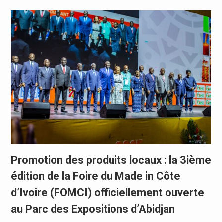
Promotion des produits locaux : la 3ième
édition de la Foire du Made in Côte
d’Ivoire (FOMCI) officiellement ouverte
au Parc des Expositions d’Abidjan