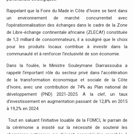
Rappelant que la Foire du Made in Côte d’Ivoire se tient dans
un environnement de marché concurrentiel avec
l’opérationnalisation des échanges dans le cadre de la Zone
de Libre-échange continentale africaine (ZLECAf) constituée
de 1,3 milliard de consommateurs, il a souligné que le choix
pour les produits locaux contribue à investir dans la
communauté et à renforcer l’inclusivité de son économie.
Dans la foulée, le Ministre Souleymane Diarrassouba a
rappelé l’important rôle du secteur privé dans l’accélération
de la transformation économique et sociale de la Côte
d’Ivoire, avec une contribution de 74% au Plan national de
développement (PND) 2021-2025. A la clef, un taux
d’investissement en augmentation passant de 12,8% en 2015
à 19,2% en 2024.
Tout en saluant l’initiative louable de la FOMCI, le parrain de
la cérémonie a insisté sur la nécessité de soutenir les