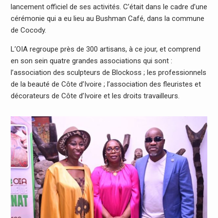
lancement officiel de ses activités. C’était dans le cadre d’une
cérémonie qui a eu lieu au Bushman Café, dans la commune
de Cocody.
L’OIA regroupe près de 300 artisans, à ce jour, et comprend
en son sein quatre grandes associations qui sont :
l’association des sculpteurs de Blockoss ; les professionnels
de la beauté de Côte d’Ivoire ; l’association des fleuristes et
décorateurs de Côte d’Ivoire et les droits travailleurs.