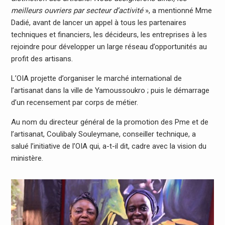
meilleurs ouvriers par secteur
d’activité
», a mentionné Mme
Dadié, avant de lancer un appel à tous les partenaires
techniques et financiers, les décideurs, les entreprises à les
rejoindre pour développer un large réseau d’opportunités au
profit des artisans.
L’OIA projette d’organiser le marché international de
l’artisanat dans la ville de Yamoussoukro ; puis le démarrage
d’un recensement par corps de métier.
Au nom du directeur général de la promotion des Pme et de
l’artisanat, Coulibaly Souleymane, conseiller technique, a
salué l’initiative de l’OIA qui, a-t-il dit, cadre avec la vision du
ministère.