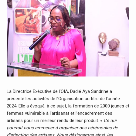
La Directrice Exécutive de l’OIA, Dadié Aya Sandrine a
présenté les activités de l’Organisation au titre de l’année
2024. Elle a évoqué, à ce sujet, la formation de 2000 jeunes et
femmes vulnérable à l’artisanat et l’encadrement des
artisans pour un meilleur rendu de leur produit. «
Ce qui
pourrait nous
emmener à organiser des cérémonies de
distinction des ar
tisans. Nous désignerons ainsi, les