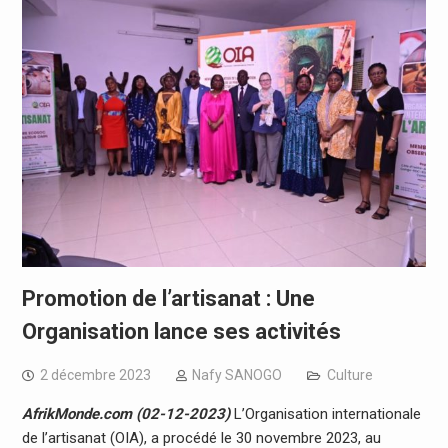
Promotion de l’artisanat : Une
Organisation lance ses activités
2 décembre 2023
Nafy SANOGO
Culture
AfrikMonde.com (02-12-2023)
L’Organisation internationale
de l’artisanat (OIA), a procédé le 30 novembre 2023, au