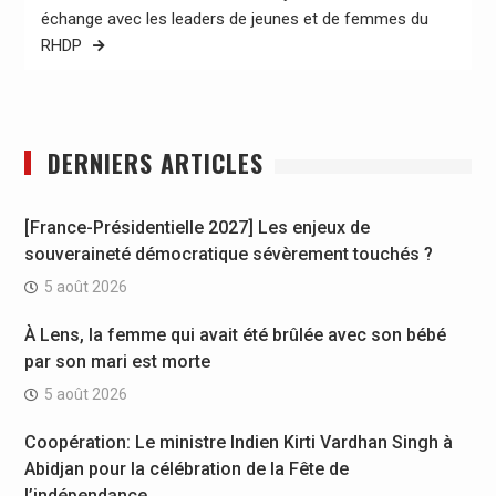
échange avec les leaders de jeunes et de femmes du
RHDP
DERNIERS ARTICLES
[France-Présidentielle 2027] Les enjeux de
souveraineté démocratique sévèrement touchés ?
5 août 2026
À Lens, la femme qui avait été brûlée avec son bébé
par son mari est morte
5 août 2026
Coopération: Le ministre Indien Kirti Vardhan Singh à
Abidjan pour la célébration de la Fête de
l’indépendance