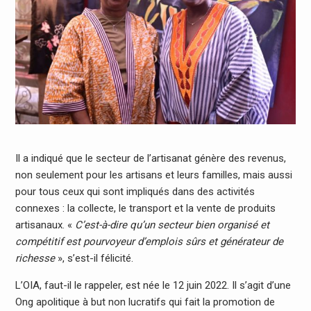
Il a indiqué que le secteur de l’artisanat génère des revenus,
non seulement pour les artisans et leurs familles, mais aussi
pour tous ceux qui sont impliqués dans des activités
connexes : la collecte, le transport et la vente de produits
artisanaux. «
C’est-à-dire qu’un secteur bien organisé et
compétitif est pourvoyeur d’emplois sûrs et générateur de
richesse
», s’est-il félicité.
L’OIA, faut-il le rappeler, est née le 12 juin 2022. Il s’agit d’une
Ong apolitique à but non lucratifs qui fait la promotion de