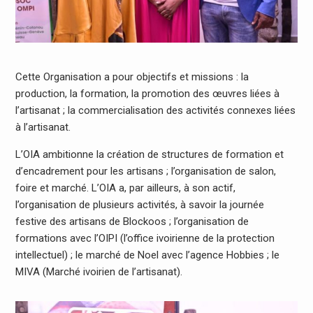
Cette Organisation a pour objectifs et missions : la
production, la formation, la promotion des œuvres liées à
l’artisanat ; la commercialisation des activités connexes liées
à l’artisanat.
L’OIA ambitionne la création de structures de formation et
d’encadrement pour les artisans ; l’organisation de salon,
foire et marché. L’OIA a, par ailleurs, à son actif,
l’organisation de plusieurs activités, à savoir la journée
festive des artisans de Blockoos ; l’organisation de
formations avec l’OIPI (l’office ivoirienne de la protection
intellectuel) ; le marché de Noel avec l’agence Hobbies ; le
MIVA (Marché ivoirien de l’artisanat).