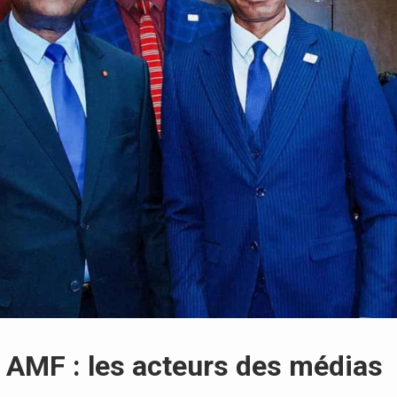
 AMF : les acteurs des médias