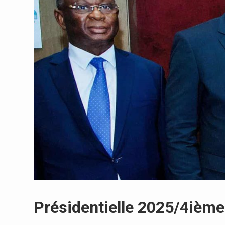
Présidentielle 2025/4ième