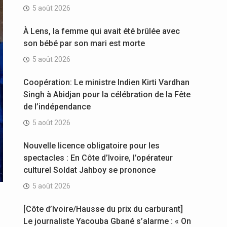
5 août 2026
À Lens, la femme qui avait été brûlée avec
son bébé par son mari est morte
5 août 2026
Coopération: Le ministre Indien Kirti Vardhan
Singh à Abidjan pour la célébration de la Fête
de l’indépendance
5 août 2026
Nouvelle licence obligatoire pour les
spectacles : En Côte d’Ivoire, l’opérateur
culturel Soldat Jahboy se prononce
5 août 2026
[Côte d’Ivoire/Hausse du prix du carburant]
Le journaliste Yacouba Gbané s’alarme : « On