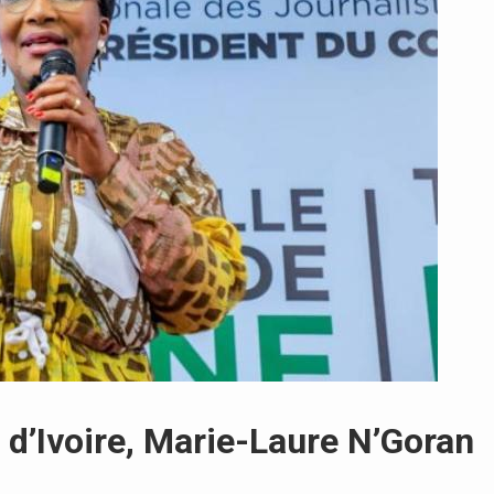
 d’Ivoire, Marie-Laure N’Goran