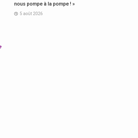
nous pompe à la pompe ! »
5 août 2026
e