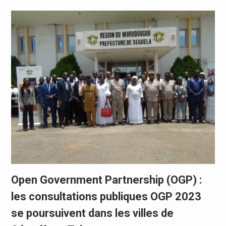
Open Government Partnership (OGP) :
les consultations publiques OGP 2023
se poursuivent dans les villes de