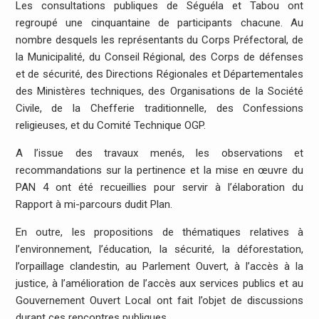
Les consultations publiques de Séguéla et Tabou ont
regroupé une cinquantaine de participants chacune. Au
nombre desquels les représentants du Corps Préfectoral, de
la Municipalité, du Conseil Régional, des Corps de défenses
et de sécurité, des Directions Régionales et Départementales
des Ministères techniques, des Organisations de la Société
Civile, de la Chefferie traditionnelle, des Confessions
religieuses, et du Comité Technique OGP.
A l’issue des travaux menés, les observations et
recommandations sur la pertinence et la mise en œuvre du
PAN 4 ont été recueillies pour servir à l’élaboration du
Rapport à mi-parcours dudit Plan.
En outre, les propositions de thématiques relatives à
l’environnement, l’éducation, la sécurité, la déforestation,
l’orpaillage clandestin, au Parlement Ouvert, à l’accès à la
justice, à l’amélioration de l’accès aux services publics et au
Gouvernement Ouvert Local ont fait l’objet de discussions
durant ces rencontres publiques.