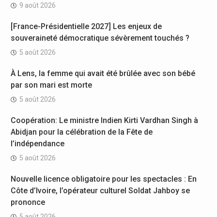
9 août 2026
[France-Présidentielle 2027] Les enjeux de
souveraineté démocratique sévèrement touchés ?
5 août 2026
À Lens, la femme qui avait été brûlée avec son bébé
par son mari est morte
5 août 2026
Coopération: Le ministre Indien Kirti Vardhan Singh à
Abidjan pour la célébration de la Fête de
l’indépendance
5 août 2026
Nouvelle licence obligatoire pour les spectacles : En
Côte d’Ivoire, l’opérateur culturel Soldat Jahboy se
prononce
5 août 2026