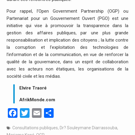
Pour rappel, l’Open Government Partnership (OGP) ou
Partenariat pour un Gouvernement Ouvert (PGO) est une
initiative qui vise à promouvoir la transparence dans la
gestion des affaires publiques, par une plus grande
responsabilisation et implication des citoyens ; la lutte contre
la corruption et l’exploitation des technologies de
l’information et de la communication, en vue de renforcer la
qualité de la gouvernance, dans un esprit de collaboration
avec les acteurs non étatiques, les organisations de la
société civile et les médias.
Elvire Traoré
AfrikMonde.com
Facebook
Twitter
Email
Partager
Consultations publiques
,
Dr? Souleymane Diarrassouba
,
Mariama Koné
,
OGP