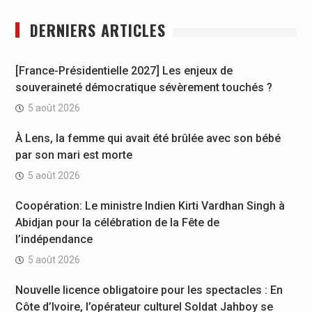
DERNIERS ARTICLES
[France-Présidentielle 2027] Les enjeux de
souveraineté démocratique sévèrement touchés ?
5 août 2026
À Lens, la femme qui avait été brûlée avec son bébé
par son mari est morte
5 août 2026
Coopération: Le ministre Indien Kirti Vardhan Singh à
Abidjan pour la célébration de la Fête de
l’indépendance
5 août 2026
Nouvelle licence obligatoire pour les spectacles : En
Côte d’Ivoire, l’opérateur culturel Soldat Jahboy se