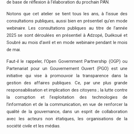
de base de réflexion à l’élaboration du prochain PAN.
Notons que cet atelier se tient tous les ans, à l’issue des
consultations publiques, aussi bien en présentiel qu’en mode
webinaire. Les consultations publiques au titre de l’année
2025 se sont déroulées en présentiel à Adzopé, Duékoué et
Soubré au mois d’avril et en mode webinaire pendant le mois
de mai.
Faut-il le rappeler, l’Open Government Partnership (OGP) ou
Partenariat pour un Gouvernement Ouvert (PGO) est une
initiative qui vise à promouvoir la transparence dans la
gestion des affaires publiques. Ce, par une plus grande
responsabilisation et implication des citoyens ; la lutte contre
la corruption et l’exploitation des technologies de
l’information et de la communication, en vue de renforcer la
qualité de la gouvernance, dans un esprit de collaboration
avec les acteurs non étatiques, les organisations de la
société civile et les médias.