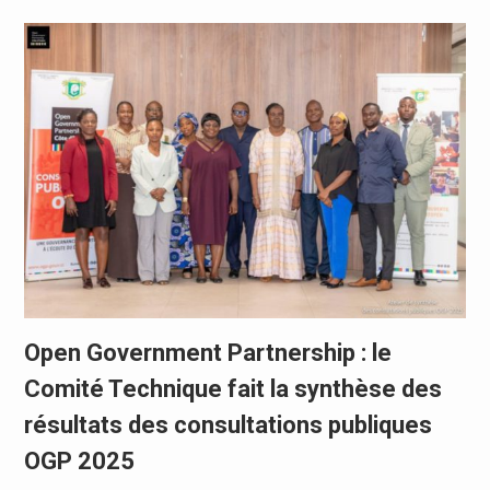
Open Government Partnership : le
Comité Technique fait la synthèse des
résultats des consultations publiques
OGP 2025