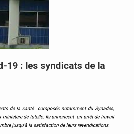
19 : les syndicats de la
gents de la santé composés notamment du Synades,
ministère de tutelle. Ils annoncent un arrêt de travail
bre jusqu’à la satisfaction de leurs revendications.