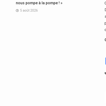
nous pompe à la pompe ! »
5 août 2026