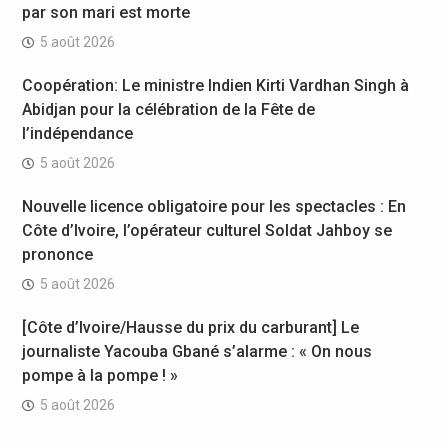
par son mari est morte
5 août 2026
Coopération: Le ministre Indien Kirti Vardhan Singh à
Abidjan pour la célébration de la Fête de
l’indépendance
5 août 2026
Nouvelle licence obligatoire pour les spectacles : En
Côte d’Ivoire, l’opérateur culturel Soldat Jahboy se
prononce
5 août 2026
[Côte d’Ivoire/Hausse du prix du carburant] Le
journaliste Yacouba Gbané s’alarme : « On nous
pompe à la pompe ! »
5 août 2026