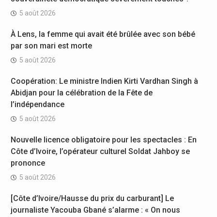
5 août 2026
À Lens, la femme qui avait été brûlée avec son bébé
par son mari est morte
5 août 2026
Coopération: Le ministre Indien Kirti Vardhan Singh à
Abidjan pour la célébration de la Fête de
l’indépendance
5 août 2026
Nouvelle licence obligatoire pour les spectacles : En
Côte d’Ivoire, l’opérateur culturel Soldat Jahboy se
prononce
5 août 2026
[Côte d’Ivoire/Hausse du prix du carburant] Le
journaliste Yacouba Gbané s’alarme : « On nous