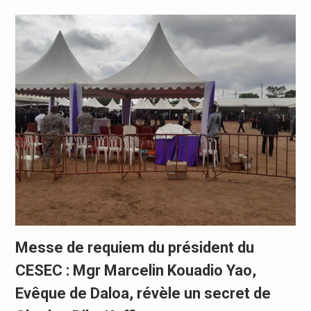
Messe de requiem du président du
CESEC : Mgr Marcelin Kouadio Yao,
Evêque de Daloa, révèle un secret de