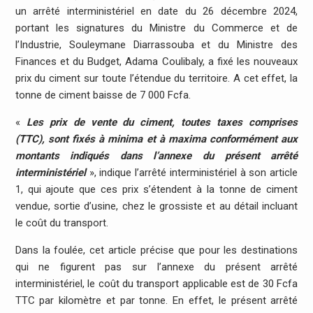
un arrêté interministériel en date du 26 décembre 2024,
portant les signatures du Ministre du Commerce et de
l’Industrie, Souleymane Diarrassouba et du Ministre des
Finances et du Budget, Adama Coulibaly, a fixé les nouveaux
prix du ciment sur toute l’étendue du territoire. A cet effet, la
tonne de ciment baisse de 7 000 Fcfa.
«
Les prix de vente du ciment, toutes taxes comprises
(TTC), sont fixés à minima et à maxima conformément aux
montants indiqués dans l’annexe du présent arrêté
interministériel
», indique l’arrêté interministériel à son article
1, qui ajoute que ces prix s’étendent à la tonne de ciment
vendue, sortie d’usine, chez le grossiste et au détail incluant
le coût du transport.
Dans la foulée, cet article précise que pour les destinations
qui ne figurent pas sur l’annexe du présent arrêté
interministériel, le coût du transport applicable est de 30 Fcfa
TTC par kilomètre et par tonne. En effet, le présent arrêté