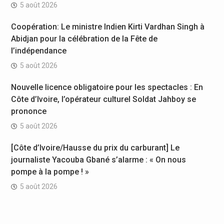
5 août 2026
Coopération: Le ministre Indien Kirti Vardhan Singh à
Abidjan pour la célébration de la Fête de
l’indépendance
5 août 2026
Nouvelle licence obligatoire pour les spectacles : En
Côte d’Ivoire, l’opérateur culturel Soldat Jahboy se
prononce
5 août 2026
[Côte d’Ivoire/Hausse du prix du carburant] Le
journaliste Yacouba Gbané s’alarme : « On nous
pompe à la pompe ! »
5 août 2026