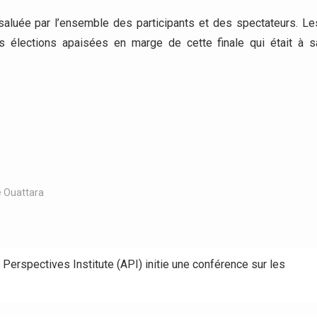
saluée par l’ensemble des participants et des spectateurs. Le
s élections apaisées en marge de cette finale qui était à s
 Ouattara
Perspectives Institute (API) initie une conférence sur les