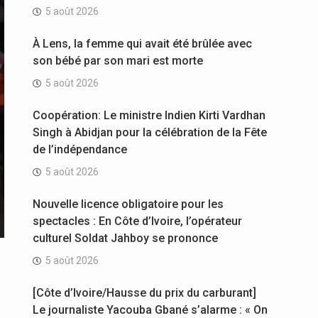
5 août 2026
À Lens, la femme qui avait été brûlée avec
son bébé par son mari est morte
5 août 2026
Coopération: Le ministre Indien Kirti Vardhan
Singh à Abidjan pour la célébration de la Fête
de l’indépendance
5 août 2026
Nouvelle licence obligatoire pour les
spectacles : En Côte d’Ivoire, l’opérateur
culturel Soldat Jahboy se prononce
5 août 2026
[Côte d’Ivoire/Hausse du prix du carburant]
Le journaliste Yacouba Gbané s’alarme : « On