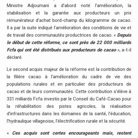
Ministre Adjoumani a d’abord noté l’amélioration, la
stabilisation et la garantie aux producteurs un prix
rémunérateur d’achat bord-champ du kilogramme de cacao.
Il a par la suite indiqué l’amélioration des conditions de vie et
de travail des communautés productrices de cacao. «
Depuis
le début de cette réforme, ce sont près de 22 000 milliards
Fcfa qui ont été distribués aux producteurs de cacao
», a-t-il
déclaré.
Le second acquis majeur de la réforme est la contribution de
la filière cacao à l’amélioration du cadre de vie des
populations rurales et en particulier des producteurs de
cacao et de leurs communautés. Cette contribution s’élève à
331 milliards Fcfa investis par le Conseil du Café-Cacao pour
la réhabilitation des pistes agricoles, la réalisation
d’infrastructures dans les domaines de la santé, l’éducation,
l’hydraulique villageoise, l’électrification rurale et la sécurité.
«
Ces acquis sont certes encourageants mais, restent