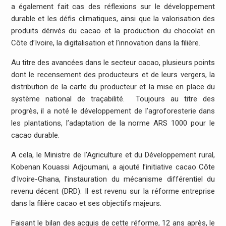
a également fait cas des réflexions sur le développement
durable et les défis climatiques, ainsi que la valorisation des
produits dérivés du cacao et la production du chocolat en
Côte d’Ivoire, la digitalisation et l’innovation dans la filière.
Au titre des avancées dans le secteur cacao, plusieurs points
dont le recensement des producteurs et de leurs vergers, la
distribution de la carte du producteur et la mise en place du
système national de traçabilité. Toujours au titre des
progrès, il a noté le développement de l’agroforesterie dans
les plantations, l’adaptation de la norme ARS 1000 pour le
cacao durable.
A cela, le Ministre de l’Agriculture et du Développement rural,
Kobenan Kouassi Adjoumani, a ajouté l’initiative cacao Côte
d’Ivoire-Ghana, l’instauration du mécanisme différentiel du
revenu décent (DRD). Il est revenu sur la réforme entreprise
dans la filière cacao et ses objectifs majeurs.
Faisant le bilan des acquis de cette réforme, 12 ans après, le