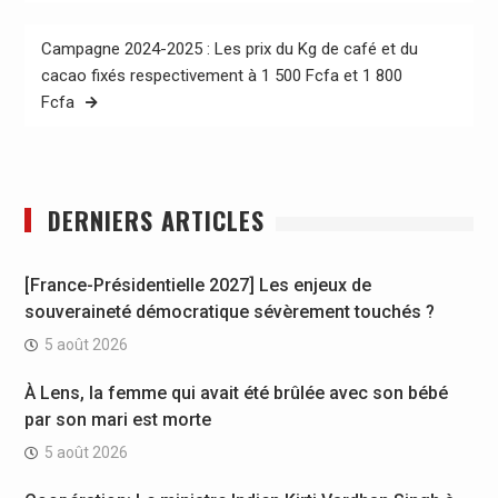
l’article
Campagne 2024-2025 : Les prix du Kg de café et du
cacao fixés respectivement à 1 500 Fcfa et 1 800
Fcfa
DERNIERS ARTICLES
[France-Présidentielle 2027] Les enjeux de
souveraineté démocratique sévèrement touchés ?
5 août 2026
À Lens, la femme qui avait été brûlée avec son bébé
par son mari est morte
5 août 2026