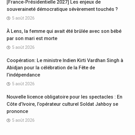
[France-Présidentielle 2027] Les enjeux de
souveraineté démocratique sévèrement touchés ?
5 août 2026
À Lens, la femme qui avait été brûlée avec son bébé
par son mari est morte
5 août 2026
Coopération: Le ministre Indien Kirti Vardhan Singh à
Abidjan pour la célébration de la Fête de
l’indépendance
5 août 2026
Nouvelle licence obligatoire pour les spectacles : En
Côte d’Ivoire, l’opérateur culturel Soldat Jahboy se
prononce
5 août 2026