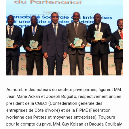
Au nombre des acteurs du secteur privé primés, figurent MM.
Jean Marie Ackah et Joseph Boguifo, respectivement ancien
président de la CGECI (Confédération générale des
entreprises de Côte d’Ivoire) et de la FIPME (Fédération
ivoirienne des Petites et moyennes entreprises). Toujours
pour le compte du privé, MM. Guy Koizan et Daouda Coulibaly