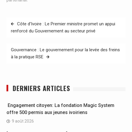
Navigation
Côte d’Ivoire : Le Premier ministre promet un appui
de
renforcé du Gouvernement au secteur privé
l’article
Gouvernance : Le gouvernement pour la levée des freins
à la pratique RSE
DERNIERS ARTICLES
Engagement citoyen: La fondation Magic System
offre 500 permis aux jeunes ivoiriens
9 août 2026