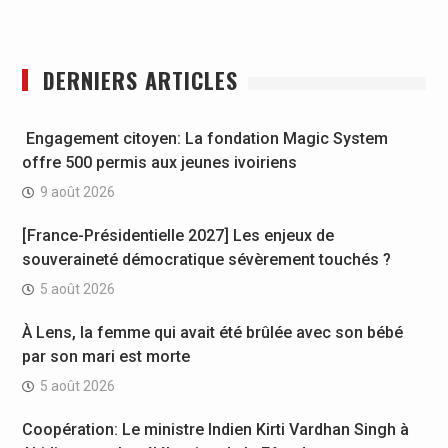
DERNIERS ARTICLES
Engagement citoyen: La fondation Magic System
offre 500 permis aux jeunes ivoiriens
9 août 2026
[France-Présidentielle 2027] Les enjeux de
souveraineté démocratique sévèrement touchés ?
5 août 2026
À Lens, la femme qui avait été brûlée avec son bébé
par son mari est morte
5 août 2026
Coopération: Le ministre Indien Kirti Vardhan Singh à