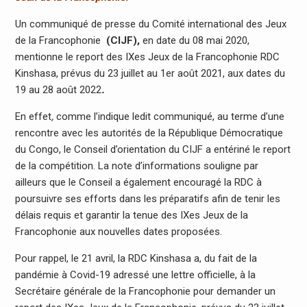
Un communiqué de presse du Comité international des Jeux
de la Francophonie
(CIJF)
,
en date du 08 mai 2020,
mentionne le report des IXes Jeux de la Francophonie RDC
Kinshasa, prévus du 23 juillet au 1er août 2021, aux dates du
19 au 28 août 2022
.
En effet
,
comme l’indique ledit communiqué, au terme d’une
rencontre avec les autorités de la République Démocratique
du Congo, le Conseil d’orientation du CIJF a entériné le report
de la compétition. La note d’informations souligne par
ailleurs que le Conseil a également encouragé la RDC à
poursuivre ses efforts dans les préparatifs afin de tenir les
délais requis et garantir la tenue des IXes Jeux de la
Francophonie aux nouvelles dates proposées.
Pour rappel, le 21 avril, la RDC Kinshasa a, du fait de la
pandémie à Covid-19 adressé une lettre officielle, à la
Secrétaire générale de la Francophonie pour demander un