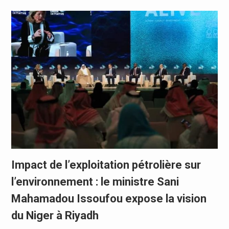
Impact de l’exploitation pétrolière sur
l’environnement : le ministre Sani
Mahamadou Issoufou expose la vision
du Niger à Riyadh