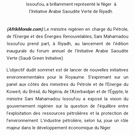
Issoufou, a brillamment représenté le Niger à
l’Initiative Arabie Saoudite Verte de Riyadh.
(AfrikMonde.com)
Le ministre nigérien en charge du Pétrole,
de l’Energie et des Énergies Renouvelables, Sani Mahamadou
Issoufou prend part, à Riyadh, au lancement de l’édition
inaugurale du forum annuel de l’Initiative Arabie Saoudite
Verte (Saudi Green Initiative).
L’objectif dudit sommet est de lancer de nouvelles initiatives
environnementales pour le Royaume. S’exprimant sur un
panel aux côtés des ministres du Pétrole et de l’Energie du
Koweït, du Brésil, du Nigéria, de l’Azerbaïdjan et de l’Égypte, le
ministre Sani Mahamadou Issoufou a exposé la vision du
gouvernement nigérien sur la question de l’équilibre entre
l’exploitation des ressources pétrolières et la protection de
l’environnement. L’industrie pétrolière, selon lui, joue un rôle
majeur dans le développement économique du Niger.