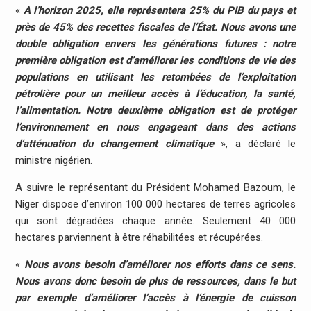
«
A l’horizon 2025, elle représentera 25% du PIB du pays et
près de 45% des recettes fiscales de l’État. Nous avons une
double obligation envers les générations futures : notre
première obligation est d’améliorer les conditions de vie des
populations en utilisant les retombées de l’exploitation
pétrolière pour un meilleur accès à l’éducation, la santé,
l’alimentation. Notre deuxième obligation est de protéger
l’environnement en nous engageant dans des actions
d’atténuation du changement climatique
», a déclaré le
ministre nigérien.
A suivre le représentant du Président Mohamed Bazoum, le
Niger dispose d’environ 100 000 hectares de terres agricoles
qui sont dégradées chaque année. Seulement 40 000
hectares parviennent à être réhabilitées et récupérées.
«
Nous avons besoin d’améliorer nos efforts dans ce sens.
Nous avons donc besoin de plus de ressources, dans le but
par exemple d’améliorer l’accès à l’énergie de cuisson