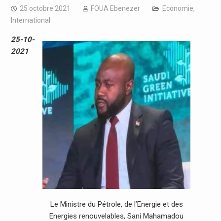
25 octobre 2021
FOUA Ebenezer
Economie
,
International
25-10-
2021
Le Ministre du Pétrole, de l’Energie et des
Energies renouvelables, Sani Mahamadou