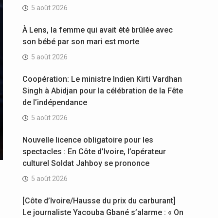
5 août 2026
À Lens, la femme qui avait été brûlée avec
son bébé par son mari est morte
5 août 2026
Coopération: Le ministre Indien Kirti Vardhan
Singh à Abidjan pour la célébration de la Fête
de l’indépendance
5 août 2026
Nouvelle licence obligatoire pour les
spectacles : En Côte d’Ivoire, l’opérateur
culturel Soldat Jahboy se prononce
5 août 2026
[Côte d’Ivoire/Hausse du prix du carburant]
Le journaliste Yacouba Gbané s’alarme : « On