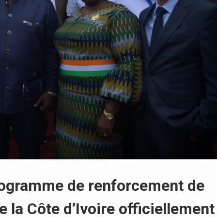
 programme de renforcement de
e la Côte d’Ivoire officiellement