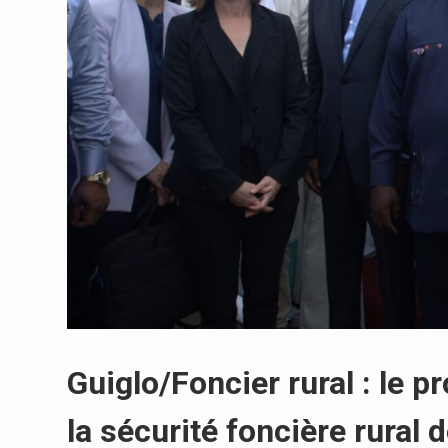
Guiglo/Foncier rural : le
la sécurité foncière rural d