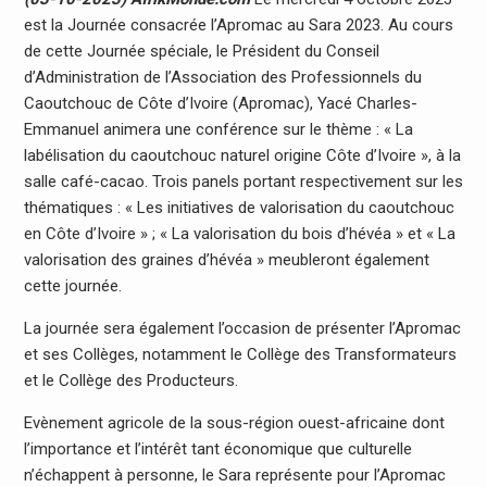
est la Journée consacrée l’Apromac au Sara 2023. Au cours
de cette Journée spéciale, le Président du Conseil
d’Administration de l’Association des Professionnels du
Caoutchouc de Côte d’Ivoire (Apromac), Yacé Charles-
Emmanuel animera une conférence sur le thème : « La
labélisation du caoutchouc naturel origine Côte d’Ivoire », à la
salle café-cacao. Trois panels portant respectivement sur les
thématiques : « Les initiatives de valorisation du caoutchouc
en Côte d’Ivoire » ; « La valorisation du bois d’hévéa » et « La
valorisation des graines d’hévéa » meubleront également
cette journée.
La journée sera également l’occasion de présenter l’Apromac
et ses Collèges, notamment le Collège des Transformateurs
et le Collège des Producteurs.
Evènement agricole de la sous-région ouest-africaine dont
l’importance et l’intérêt tant économique que culturelle
n’échappent à personne, le Sara représente pour l’Apromac