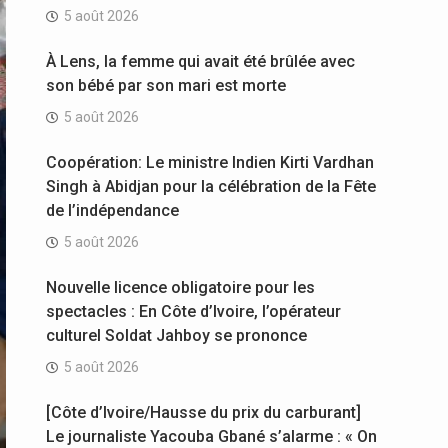
5 août 2026
À Lens, la femme qui avait été brûlée avec
son bébé par son mari est morte
5 août 2026
Coopération: Le ministre Indien Kirti Vardhan
Singh à Abidjan pour la célébration de la Fête
de l’indépendance
5 août 2026
Nouvelle licence obligatoire pour les
spectacles : En Côte d’Ivoire, l’opérateur
culturel Soldat Jahboy se prononce
5 août 2026
[Côte d’Ivoire/Hausse du prix du carburant]
Le journaliste Yacouba Gbané s’alarme : « On