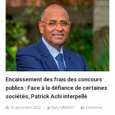
Encaissement des frais des concours
publics : Face à la défiance de certaines
sociétés, Patrick Achi interpellé
16 décembre 2022
Nafy SANOGO
Economie