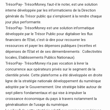
TrésorPay- TrésorMoney, faut-il le noter, est une solution
interne développée par les informaticiens de la Direction
générale du Trésor public qui s’emploient à la rendre chaque
jour plus performante.
TrésorPay- TrésorMoney est une solution informatique
développée par le Trésor Public pour digitaliser les flux
financiers de l’Etat, c’est-à-dire pour recouvrer les
ressources et payer les dépenses publiques (recettes et
dépenses de l’Etat et de ses démembrements : Collectivités
locales, Etablissements Publics Nationaux).
TrésorPay- TrésorMoney n’a pas vocation à livrer la
concurrence aux opérateurs privés sur le segment de la
clientèle privée. Cette plateforme a été développée en droite
ligne de la stratégie nationale développement du numérique
adoptée par le Gouvernement. Une stratégie bâtie autour de
sept piliers fondamentaux et qui vise à impulser la
croissance économique du pays à travers notamment la
généralisation de l’usage du numérique.