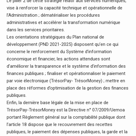
Le pilier 2 de cette stratégie relatif aux services numériques,
vise à renforcer la capacité technique et opérationnelle de
l’Administration ; dématérialiser les procédures
administratives et accélérer la transformation numérique
dans les services prioritaires.
Les orientations stratégiques du Plan national de
développement (PND 2021-2025) disposent qu’en ce qui
concerne le renforcement du Système d’information
économique et financier, les actions attendues sont
d’améliorer la transparence et le système d’information des
finances publiques ; finaliser et opérationnaliser le paiement
par voie électronique (TrésorPay- TrésorMoney) ; mettre en
place des réformes d’optimisation de la gestion des finances
publiques.
Enfin, la dernière base légale de la mise en place de
TrésorPay-TrésorMoney est la Directive n° 07/2009/Uemoa
portant Règlement général sur la comptabilité publique dont
l’article 18 dispose que le recouvrement des recettes
publiques, le paiement des dépenses publiques, la garde et la