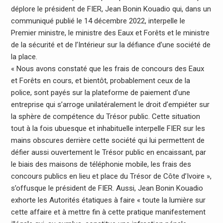
déplore le président de FIER, Jean Bonin Kouadio qui, dans un
communiqué publié le 14 décembre 2022, interpelle le
Premier ministre, le ministre des Eaux et Forêts et le ministre
de la sécurité et de l’Intérieur sur la défiance d’une société de
la place.
« Nous avons constaté que les frais de concours des Eaux
et Forêts en cours, et bientôt, probablement ceux de la
police, sont payés sur la plateforme de paiement d’une
entreprise qui s’arroge unilatéralement le droit d’empiéter sur
la sphère de compétence du Trésor public. Cette situation
tout à la fois ubuesque et inhabituelle interpelle FIER sur les
mains obscures derrière cette société qui lui permettent de
défier aussi ouvertement le Trésor public en encaissant, par
le biais des maisons de téléphonie mobile, les frais des
concours publics en lieu et place du Trésor de Côte d’Ivoire »,
s’offusque le président de FIER. Aussi, Jean Bonin Kouadio
exhorte les Autorités étatiques à faire « toute la lumière sur
cette affaire et à mettre fin à cette pratique manifestement