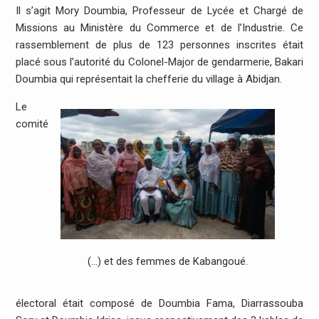
Il s’agit Mory Doumbia, Professeur de Lycée et Chargé de
Missions au Ministère du Commerce et de l’Industrie. Ce
rassemblement de plus de 123 personnes inscrites était
placé sous l’autorité du Colonel-Major de gendarmerie, Bakari
Doumbia qui représentait la chefferie du village à Abidjan.
Le
comité
(…) et des femmes de Kabangoué.
électoral était composé de Doumbia Fama, Diarrassouba