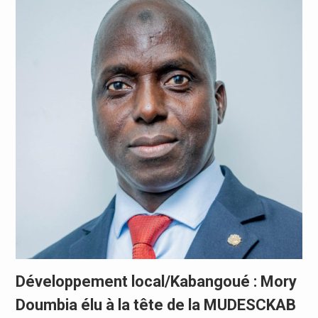
Développement local/Kabangoué : Mory
Doumbia élu à la tête de la MUDESCKAB