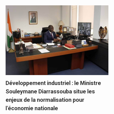
Développement industriel : le Ministre
Souleymane Diarrassouba situe les
enjeux de la normalisation pour
l’économie nationale