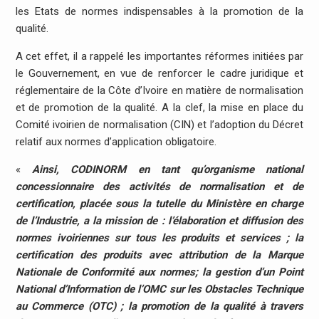
les Etats de normes indispensables à la promotion de la
qualité.
A cet effet, il a rappelé les importantes réformes initiées par
le Gouvernement, en vue de renforcer le cadre juridique et
réglementaire de la Côte d’Ivoire en matière de normalisation
et de promotion de la qualité. A la clef, la mise en place du
Comité ivoirien de normalisation (CIN) et l’adoption du Décret
relatif aux normes d’application obligatoire.
«
Ainsi, CODINORM en tant qu’organisme national
concessionnaire des activités de normalisation et de
certification, placée sous la tutelle du Ministère en charge
de l’Industrie, a la mission de : l’élaboration et diffusion des
normes ivoiriennes sur tous les produits et services ; la
certification des produits avec attribution de la Marque
Nationale de Conformité aux normes; la gestion d’un Point
National d’Information de l’OMC sur les Obstacles Technique
au Commerce (OTC) ; la promotion de la qualité à travers