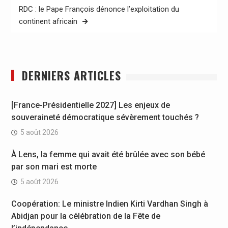
RDC : le Pape François dénonce l’exploitation du
continent africain
DERNIERS ARTICLES
[France-Présidentielle 2027] Les enjeux de
souveraineté démocratique sévèrement touchés ?
5 août 2026
À Lens, la femme qui avait été brûlée avec son bébé
par son mari est morte
5 août 2026
Coopération: Le ministre Indien Kirti Vardhan Singh à
Abidjan pour la célébration de la Fête de