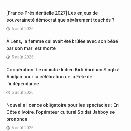
[France-Présidentielle 2027] Les enjeux de
souveraineté démocratique sévèrement touchés ?
5 août 2026
À Lens, la femme qui avait été brûlée avec son bébé
par son mari est morte
5 août 2026
Coopération: Le ministre Indien Kirti Vardhan Singh à
Abidjan pour la célébration de la Fête de
l’indépendance
5 août 2026
Nouvelle licence obligatoire pour les spectacles : En
Côte d’Ivoire, l’opérateur culturel Soldat Jahboy se
prononce
5 août 2026