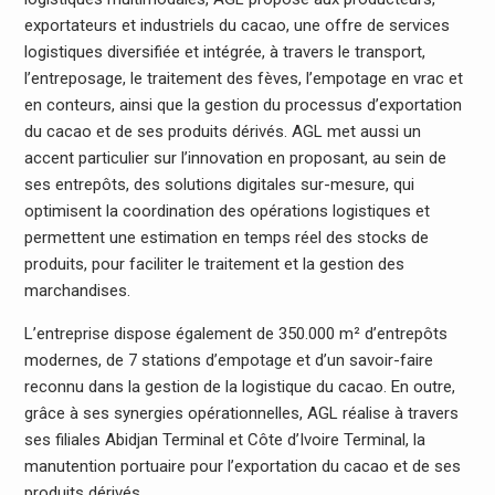
exportateurs et industriels du cacao, une offre de services
logistiques diversifiée et intégrée, à travers le transport,
l’entreposage, le traitement des fèves, l’empotage en vrac et
en conteurs, ainsi que la gestion du processus d’exportation
du cacao et de ses produits dérivés. AGL met aussi un
accent particulier sur l’innovation en proposant, au sein de
ses entrepôts, des solutions digitales sur-mesure, qui
optimisent la coordination des opérations logistiques et
permettent une estimation en temps réel des stocks de
produits, pour faciliter le traitement et la gestion des
marchandises.
L’entreprise dispose également de 350.000 m² d’entrepôts
modernes, de 7 stations d’empotage et d’un savoir-faire
reconnu dans la gestion de la logistique du cacao. En outre,
grâce à ses synergies opérationnelles, AGL réalise à travers
ses filiales Abidjan Terminal et Côte d’Ivoire Terminal, la
manutention portuaire pour l’exportation du cacao et de ses
produits dérivés.