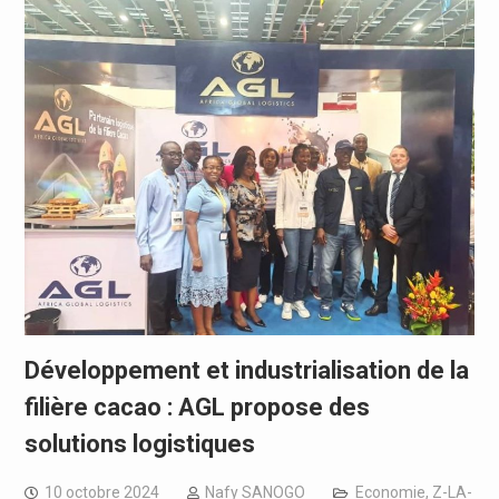
Développement et industrialisation de la
filière cacao : AGL propose des
solutions logistiques
10 octobre 2024
Nafy SANOGO
Economie
,
Z-LA-