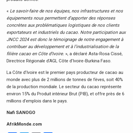
«
Le savoir-faire de nos équipes, nos infrastructures et nos
équipements nous permettent d’apporter des réponses
concrètes aux problématiques logistiques de nos clients
exportateurs et industriels du cacao. Notre participation aux
JNCC 2024 est donc le témoignage de notre engagement à
contribuer au développement et à l’industrialisation de la
filière cacao en Côte d’Ivoire.
», a déclaré Asta-Rosa Cissé,
Directrice Régionale d’AGL Côte d’Ivoire-Burkina Faso.
La Côte d’Ivoire est le premier pays producteur de cacao au
monde avec plus de 2 millions de tonnes de fèves, soit 40%
de la production mondiale. Le secteur du cacao représente
environ 15% du Produit intérieur Brut (PIB), et offre près de 6
millions d’emplois dans le pays.
Nafi SANOGO
AfrikMonde.com