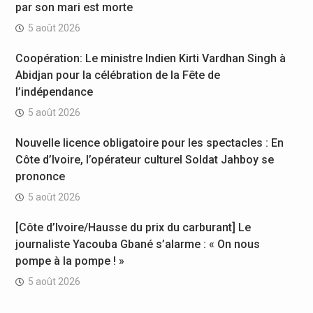
par son mari est morte
5 août 2026
Coopération: Le ministre Indien Kirti Vardhan Singh à
Abidjan pour la célébration de la Fête de
l’indépendance
5 août 2026
Nouvelle licence obligatoire pour les spectacles : En
Côte d’Ivoire, l’opérateur culturel Soldat Jahboy se
prononce
5 août 2026
[Côte d’Ivoire/Hausse du prix du carburant] Le
journaliste Yacouba Gbané s’alarme : « On nous
pompe à la pompe ! »
5 août 2026