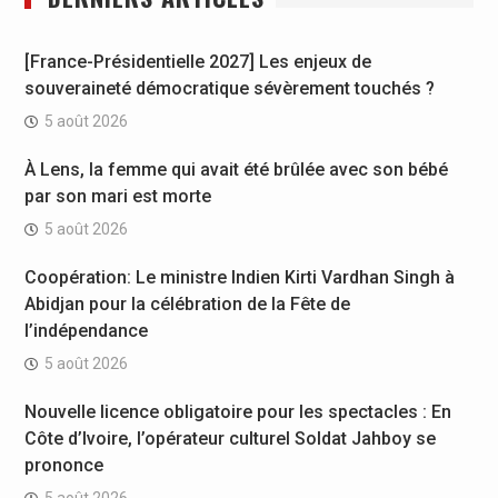
[France-Présidentielle 2027] Les enjeux de
souveraineté démocratique sévèrement touchés ?
5 août 2026
À Lens, la femme qui avait été brûlée avec son bébé
par son mari est morte
5 août 2026
Coopération: Le ministre Indien Kirti Vardhan Singh à
Abidjan pour la célébration de la Fête de
l’indépendance
5 août 2026
Nouvelle licence obligatoire pour les spectacles : En
Côte d’Ivoire, l’opérateur culturel Soldat Jahboy se
prononce
5 août 2026