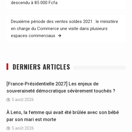
de
descendu à 85 000 Fcfa
l’article
Deuxième période des ventes soldes 2021 : le ministère
en charge du Commerce une visite dans plusieurs
espaces commerciaux
DERNIERS ARTICLES
[France-Présidentielle 2027] Les enjeux de
souveraineté démocratique sévèrement touchés ?
5 août 2026
À Lens, la femme qui avait été brûlée avec son bébé
par son mari est morte
5 août 2026