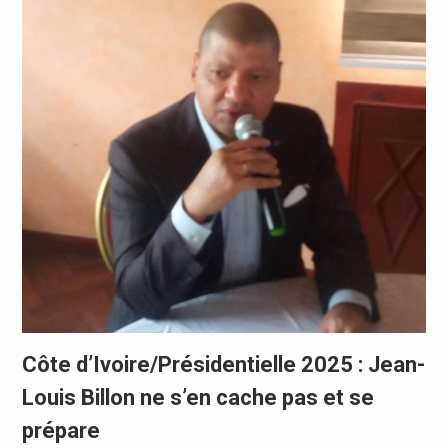
Côte d’Ivoire/Présidentielle 2025 : Jean-
Louis Billon ne s’en cache pas et se
prépare