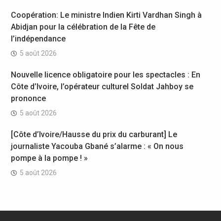
Coopération: Le ministre Indien Kirti Vardhan Singh à
Abidjan pour la célébration de la Fête de
l’indépendance
5 août 2026
Nouvelle licence obligatoire pour les spectacles : En
Côte d’Ivoire, l’opérateur culturel Soldat Jahboy se
prononce
5 août 2026
[Côte d’Ivoire/Hausse du prix du carburant] Le
journaliste Yacouba Gbané s’alarme : « On nous
pompe à la pompe ! »
5 août 2026