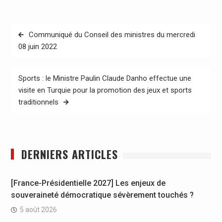
Navigation
Communiqué du Conseil des ministres du mercredi
de
08 juin 2022
l’article
Sports : le Ministre Paulin Claude Danho effectue une
visite en Turquie pour la promotion des jeux et sports
traditionnels
DERNIERS ARTICLES
[France-Présidentielle 2027] Les enjeux de
souveraineté démocratique sévèrement touchés ?
5 août 2026