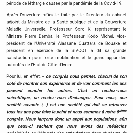
période de léthargie causée par la pandémie de la Covid-19.
Après l’ouverture officielle faite par le Directeur du cabinet
adjoint du Ministre de la Santé publique et de la Couverture
Maladie Universelle, Professeur Soro K. représentant le
Ministre Pierre Demba, le Professeur Kodo Michel, vice-
président de l’Université Alassane Ouattara de Bouaké et
président en exercice de la SIVCOT a dit sa grande
satisfaction pour forte mobilisation et le grand appui des
autorités de l’Etat de Côte d’Ivoire.
Pour lui, en effet, «
ce congrès nous permet, chacun de son
côté de montrer son expérience et de voir comment les uns
peuvent enrichir les autres. C’est un rendez-vous
scientifique, un rendez-vous d’échanges. Pour nous, une
société savante (…) est une société qui doit se retrouver
ième
tous les ans pour faire le point et nous sommes à notre 8
congrès. Nous lançons donc un appel aux populations, afin
que ceux-ci sachent que nous avons des médecins