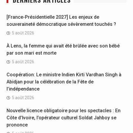
[France-Présidentielle 2027] Les enjeux de
souveraineté démocratique sévèrement touchés ?
5 août 2026
À Lens, la femme qui avait été brûlée avec son bébé
par son mari est morte
5 août 2026
Coopération: Le ministre Indien Kirti Vardhan Singh à
Abidjan pour la célébration de la Fête de
l’indépendance
5 août 2026
Nouvelle licence obligatoire pour les spectacles : En
Côte d’Ivoire, l’opérateur culturel Soldat Jahboy se
prononce