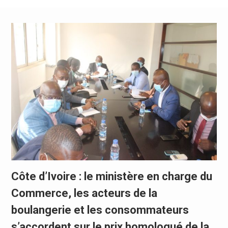
Côte d’Ivoire : le ministère en charge du
Commerce, les acteurs de la
boulangerie et les consommateurs
s’accordent sur le prix homologué de la