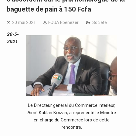
baguette de pain à 150 Fcfa
20 mai 2021
FOUA Ebenezer
Société
20-5-
2021
Le Directeur général du Commerce intérieur,
Aimé Kablan Koizan, a représenté le Ministre
en charge du Commerce lors de cette
rencontre.