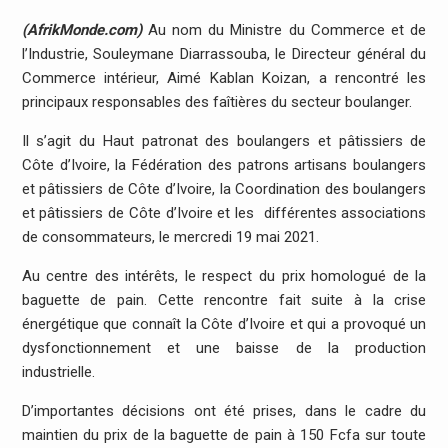
(AfrikMonde.com)
Au nom du Ministre du Commerce et de
l’Industrie, Souleymane Diarrassouba, le Directeur général du
Commerce intérieur, Aimé Kablan Koizan, a rencontré les
principaux responsables des faîtières du secteur boulanger.
Il s’agit du Haut patronat des boulangers et pâtissiers de
Côte d’Ivoire, la Fédération des patrons artisans boulangers
et pâtissiers de Côte d’Ivoire, la Coordination des boulangers
et pâtissiers de Côte d’Ivoire et les différentes associations
de consommateurs, le mercredi 19 mai 2021.
Au centre des intérêts, le respect du prix homologué de la
baguette de pain. Cette rencontre fait suite à la crise
énergétique que connaît la Côte d’Ivoire et qui a provoqué un
dysfonctionnement et une baisse de la production
industrielle.
D’importantes décisions ont été prises, dans le cadre du
maintien du prix de la baguette de pain à 150 Fcfa sur toute