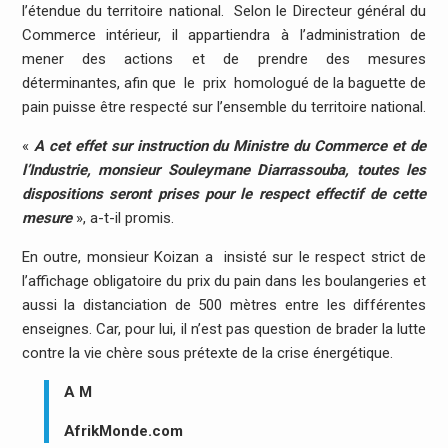
l’étendue du territoire national. Selon le Directeur général du
Commerce intérieur, il appartiendra à l’administration de
mener des actions et de prendre des mesures
déterminantes, afin que le prix homologué de la baguette de
pain puisse être respecté sur l’ensemble du territoire national.
«
A cet effet sur instruction du Ministre du Commerce et de
l’Industrie, monsieur Souleymane Diarrassouba, toutes les
dispositions seront prises pour le respect effectif de cette
mesure
», a-t-il promis.
En outre, monsieur Koizan a insisté sur le respect strict de
l’affichage obligatoire du prix du pain dans les boulangeries et
aussi la distanciation de 500 mètres entre les différentes
enseignes. Car, pour lui, il n’est pas question de brader la lutte
contre la vie chère sous prétexte de la crise énergétique.
A M
AfrikMonde.com