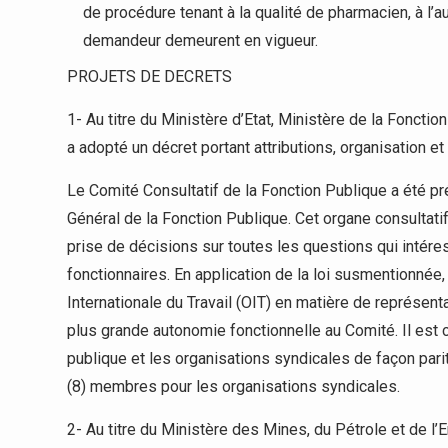
de procédure tenant à la qualité de pharmacien, à l’au
demandeur demeurent en vigueur.
PROJETS DE DECRETS
1- Au titre du Ministère d’Etat, Ministère de la Fonctio
a adopté un décret portant attributions, organisation e
Le Comité Consultatif de la Fonction Publique a été p
Général de la Fonction Publique. Cet organe consultatif
prise de décisions sur toutes les questions qui intére
fonctionnaires. En application de la loi susmentionné
Internationale du Travail (OIT) en matière de représent
plus grande autonomie fonctionnelle au Comité. Il est
publique et les organisations syndicales de façon parita
(8) membres pour les organisations syndicales.
2- Au titre du Ministère des Mines, du Pétrole et de l’