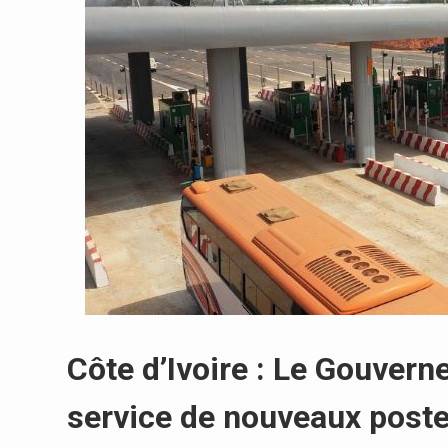
Côte d’Ivoire : Le Gouver
service de nouveaux poste