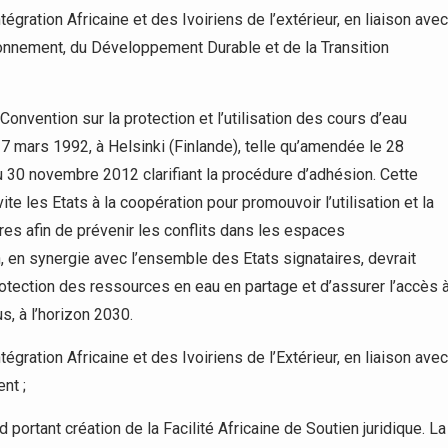
tégration Africaine et des Ivoiriens de l’extérieur, en liaison avec
ironnement, du Développement Durable et de la Transition
Convention sur la protection et l’utilisation des cours d’eau
17 mars 1992, à Helsinki (Finlande), telle qu’amendée le 28
30 novembre 2012 clarifiant la procédure d’adhésion. Cette
e les Etats à la coopération pour promouvoir l’utilisation et la
es afin de prévenir les conflits dans les espaces
, en synergie avec l’ensemble des Etats signataires, devrait
otection des ressources en eau en partage et d’assurer l’accès 
s, à l’horizon 2030.
tégration Africaine et des Ivoiriens de l’Extérieur, en liaison avec
nt ;
 portant création de la Facilité Africaine de Soutien juridique. La