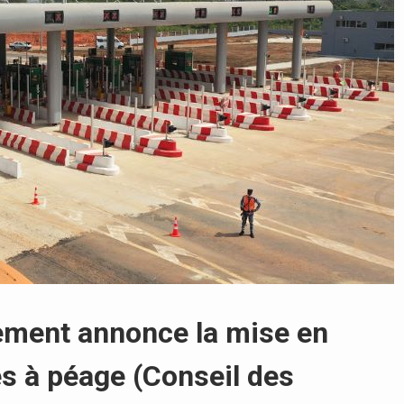
nement annonce la mise en
s à péage (Conseil des