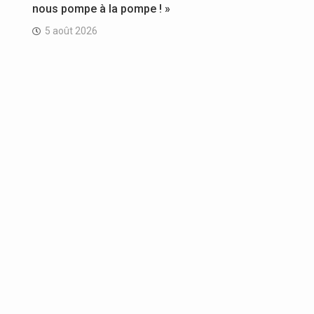
nous pompe à la pompe ! »
5 août 2026