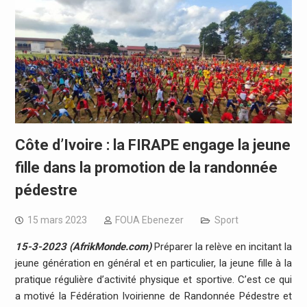
Côte d’Ivoire : la FIRAPE engage la jeune
fille dans la promotion de la randonnée
pédestre
15 mars 2023
FOUA Ebenezer
Sport
15-3-2023 (AfrikMonde.com)
Préparer la relève en incitant la
jeune génération en général et en particulier, la jeune fille à la
pratique régulière d’activité physique et sportive. C’est ce qui
a motivé la Fédération Ivoirienne de Randonnée Pédestre et