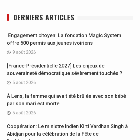
DERNIERS ARTICLES
Engagement citoyen: La fondation Magic System
offre 500 permis aux jeunes ivoiriens
9 août 2026
[France-Présidentielle 2027] Les enjeux de
souveraineté démocratique sévèrement touchés ?
5 août 2026
À Lens, la femme qui avait été brûlée avec son bébé
par son mari est morte
5 août 2026
Coopération: Le ministre Indien Kirti Vardhan Singh à
Abidjan pour la célébration de la Fête de