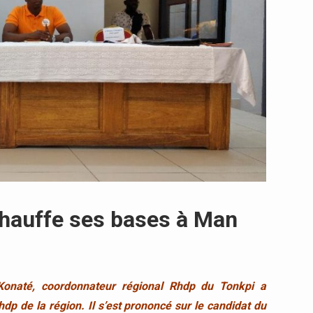
échauffe ses bases à Man
 Konaté, coordonnateur régional Rhdp du Tonkpi a
dp de la région. Il s’est prononcé sur le candidat du