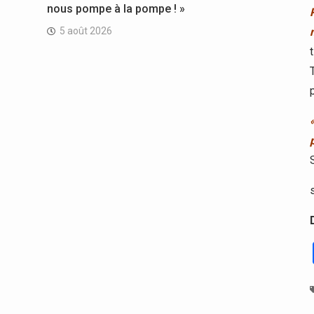
nous pompe à la pompe ! »
5 août 2026