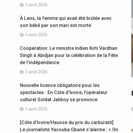
5 août 2026
À Lens, la femme qui avait été brûlée avec
son bébé par son mari est morte
5 août 2026
Coopération: Le ministre Indien Kirti Vardhan
Singh à Abidjan pour la célébration de la Fête
de l’indépendance
5 août 2026
Nouvelle licence obligatoire pour les
spectacles : En Côte d’Ivoire, l’opérateur
culturel Soldat Jahboy se prononce
5 août 2026
[Côte d’Ivoire/Hausse du prix du carburant]
Le journaliste Yacouba Gbané s’alarme : « On