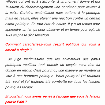
villages qui ont eu à s’affronter à un moment donné et qui
faisaient du dédommagement une condition pour revenir à
la paix). Certains assimilaient mes actions à la politique
mais en réalité, elles étaient une réaction contre un certain
esprit politique. En tout état de cause, il y a un temps pour
apprendre, un temps pour observer et un temps pour agir. Je
suis en phase d’observation.
Comment caractérisez-vous l’esprit politique qui vous a
amené à réagir ?
Je juge inadmissible que les animateurs des partis
politiques veuillent tout obtenir du peuple sans rien lui
donner en retour. C’est pour moi, une manière de montrer la
voie à ces hommes politique. Voici pourquoi j’ai toujours
été seul et j’ai toujours été combattu par tous les leaders
politiques locaux.
Et pourtant nous avons pensé à l’époque que vous le faisiez
pour le Pdci ?