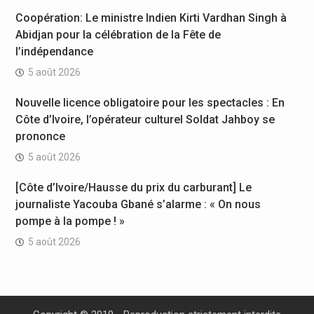
Coopération: Le ministre Indien Kirti Vardhan Singh à
Abidjan pour la célébration de la Fête de
l’indépendance
5 août 2026
Nouvelle licence obligatoire pour les spectacles : En
Côte d’Ivoire, l’opérateur culturel Soldat Jahboy se
prononce
5 août 2026
[Côte d’Ivoire/Hausse du prix du carburant] Le
journaliste Yacouba Gbané s’alarme : « On nous
pompe à la pompe ! »
5 août 2026