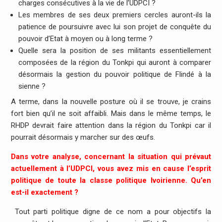
charges consécutives à la vie de l’UDPCI ?
Les membres de ses deux premiers cercles auront-ils la
patience de poursuivre avec lui son projet de conquête du
pouvoir d’Etat à moyen ou à long terme ?
Quelle sera la position de ses militants essentiellement
composées de la région du Tonkpi qui auront à comparer
désormais la gestion du pouvoir politique de Flindé à la
sienne ?
A terme, dans la nouvelle posture où il se trouve, je crains
fort bien qu’il ne soit affaibli. Mais dans le même temps, le
RHDP devrait faire attention dans la région du Tonkpi car il
pourrait désormais y marcher sur des œufs.
Dans votre analyse, concernant la situation qui prévaut
actuellement à l’UDPCI, vous avez mis en cause l’esprit
politique de toute la classe politique Ivoirienne. Qu’en
est-il exactement ?
Tout parti politique digne de ce nom a pour objectifs la