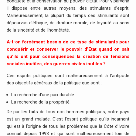
conquête et la conservation du pouvoir d’Etat. Pour y parvenir
il dispose entre autres moyens, des stimulants d’esprit.
Malheureusement, la plupart du temps ces stimulants sont
dépourvus d’éthique, de droiture morale, de loyauté au sens
de la sincérité et de l’honnêteté.
A-t-on forcément besoin de ce type de stimulants pour
conquérir et conserver le pouvoir d’Etat quand on sait
qu’ils ont pour conséquences la création de tensions
sociales inutiles, des guerres civiles inutiles ?
Ces esprits politiques sont malheureusement à l’antipode
des objectifs généraux de la politique que sont :
La recherche d’une paix durable
La recherche de la prospérité.
De par les faits de tous nos hommes politiques, notre pays
est un grand malade. C’est l’esprit politique qu’ils incarnent
qui est à l’origine de tous les problèmes que la Côte d’Ivoire
connait depuis 1993 et qui sont malheureusement loin de