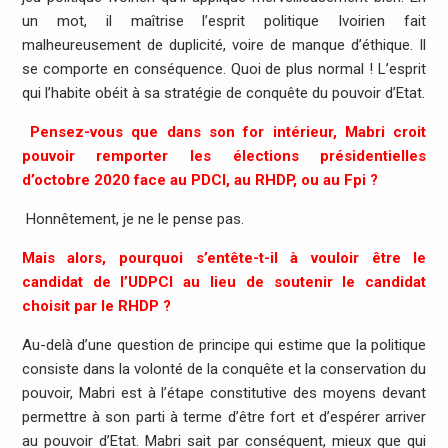
un mot, il maîtrise l’esprit politique Ivoirien fait
malheureusement de duplicité, voire de manque d’éthique. Il
se comporte en conséquence. Quoi de plus normal ! L’esprit
qui l’habite obéit à sa stratégie de conquête du pouvoir d’Etat.
Pensez-vous que dans son for intérieur, Mabri croit
pouvoir remporter les élections présidentielles
d’octobre 2020 face au PDCI, au RHDP, ou au Fpi ?
Honnêtement, je ne le pense pas.
Mais alors, pourquoi s’entête-t-il à vouloir être le
candidat de l’UDPCI au lieu de soutenir le candidat
choisit par le RHDP ?
Au-delà d’une question de principe qui estime que la politique
consiste dans la volonté de la conquête et la conservation du
pouvoir, Mabri est à l’étape constitutive des moyens devant
permettre à son parti à terme d’être fort et d’espérer arriver
au pouvoir d’Etat. Mabri sait par conséquent, mieux que qui