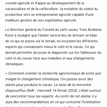
conseil agricole et d’appui au développement de la
cacaoculture et de la caféiculture ; la mutation du statut du
producteur vers un entreprenariat agricole capable d’une
meilleure gestion de son exploitation agricole.
Le Directeur général du Conseil du café cacao, Yves Ibrahima
Koné a souligné que l’atelier sera le lieu de dresser un bilan
de ce qui se passe sur le terrain, en écoutant les différents
experts qui connaissent mieux le café et le cacao. Ce qui
devrait permettre de poser le diagnostic sur les faiblesses du
café et du cacao face aux maladies et aux changements
climatiques.
«
Comment orienter la recherche agronomique de sorte que
malgré le changement climatique, l’on puisse avoir des
plants pour produire le cacao. Le sens de la rencontre
d’aujourd’hui (Ndlr : mercredi 14 février 2024), c’était surtout
de rencontrer tous les experts. Au sortir de cet atelier, il y
aura des recommandations en ce qui concerne l’orientation