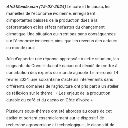
AfrikMonde.com (15-02-2024)
Le café et le cacao, les
mamelles de l’économie ivoirienne, enregistrent
d’importantes baisses de la production dues à la
déforestation et les effets néfastes du changement
climatique. Une situation qui n’est pas sans conséquences
sur l’économie ivoirienne, ainsi que les revenus des acteurs
du monde rural.
Afin d’apporter une réponse appropriée à cette situation, les
dirigeants du Conseil du café cacao ont décidé de mettre à
contribution des experts du monde agricole. Le mercredi 14
février 2024, une soixantaine d’acteurs intervenants dans
différents domaines de l’agriculture ont pris part à un atelier
de réflexion sur le thème : « Les enjeux de la production
durable du café et du cacao en Côte d’Ivoire ».
Plusieurs sous-thèmes ont été abordés au cours de cet
atelier et portent essentiellement sur le dispositif de
recherche agronomique et technologique ; le dispositif de