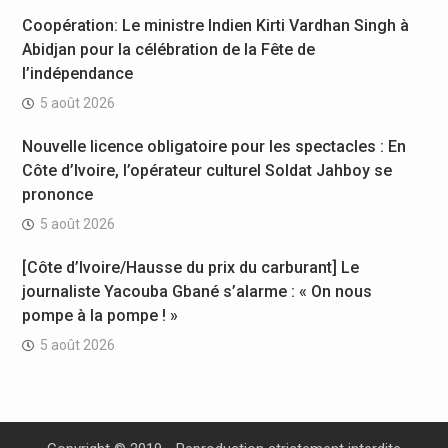
Coopération: Le ministre Indien Kirti Vardhan Singh à
Abidjan pour la célébration de la Fête de
l’indépendance
5 août 2026
Nouvelle licence obligatoire pour les spectacles : En
Côte d’Ivoire, l’opérateur culturel Soldat Jahboy se
prononce
5 août 2026
[Côte d’Ivoire/Hausse du prix du carburant] Le
journaliste Yacouba Gbané s’alarme : « On nous
pompe à la pompe ! »
5 août 2026