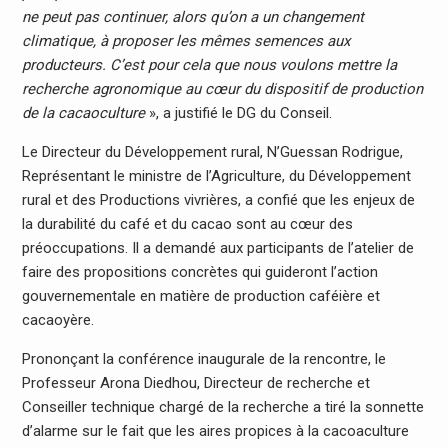
ne peut pas continuer, alors qu’on a un changement
climatique, à proposer les mêmes semences aux
producteurs. C’est pour cela que nous voulons mettre la
recherche agronomique au cœur du dispositif de production
de la cacaoculture
», a justifié le DG du Conseil.
Le Directeur du Développement rural, N’Guessan Rodrigue,
Représentant le ministre de l’Agriculture, du Développement
rural et des Productions vivrières, a confié que les enjeux de
la durabilité du café et du cacao sont au cœur des
préoccupations. Il a demandé aux participants de l’atelier de
faire des propositions concrètes qui guideront l’action
gouvernementale en matière de production caféière et
cacaoyère.
Prononçant la conférence inaugurale de la rencontre, le
Professeur Arona Diedhou, Directeur de recherche et
Conseiller technique chargé de la recherche a tiré la sonnette
d’alarme sur le fait que les aires propices à la cacoaculture