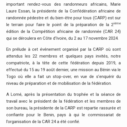
important rendez-vous des randonneurs africains, Marie
Laure Essan, la présidente de la Confédération africaine de
randonnée pédestre et du bien-être pour tous (CARP) est sur
ième
le terrain pour faire le point de la préparation de la 2
édition de la Compétition africaine de randonnée (CAR 24)
qui se déroulera en Côte d’Ivoire, du 2 au 17 novembre 2024.
En prélude à cet événement organisé par la CARP où sont
attendus les 22 membres et quelques pays invités, notre
compatriote, à la tête de cette fédération depuis 2019, a
effectué du 15 au 19 août dernier, une mission au Bénin via le
Togo où elle a fait un stop-over, en vue de s’enquérir du
niveau de préparation et de mobilisation de la fédération.
A Lomé, après la présentation du trophée et la séance de
travail avec le président de la fédération et les membres de
son bureau, la présidente de la CARP est repartie rassurée et
confiante pour le Benin, pays à qui le commissariat de
l’organisation de la CAR 24 a été confié.