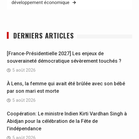
développement économique
DERNIERS ARTICLES
[France-Présidentielle 2027] Les enjeux de
souveraineté démocratique sévèrement touchés ?
5 août 2026
À Lens, la femme qui avait été brûlée avec son bébé
par son mari est morte
5 août 2026
Coopération: Le ministre Indien Kirti Vardhan Singh à
Abidjan pour la célébration de la Fête de
l’indépendance
5 août 2026