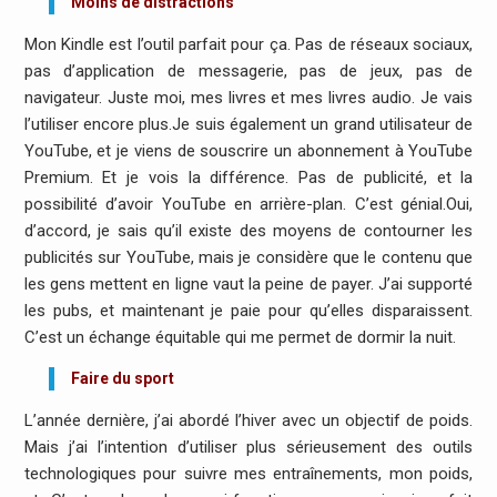
Moins de distractions
Mon Kindle est l’outil parfait pour ça. Pas de réseaux sociaux,
pas d’application de messagerie, pas de jeux, pas de
navigateur. Juste moi, mes livres et mes livres audio. Je vais
l’utiliser encore plus.Je suis également un grand utilisateur de
YouTube, et je viens de souscrire un abonnement à YouTube
Premium. Et je vois la différence. Pas de publicité, et la
possibilité d’avoir YouTube en arrière-plan. C’est génial.Oui,
d’accord, je sais qu’il existe des moyens de contourner les
publicités sur YouTube, mais je considère que le contenu que
les gens mettent en ligne vaut la peine de payer. J’ai supporté
les pubs, et maintenant je paie pour qu’elles disparaissent.
C’est un échange équitable qui me permet de dormir la nuit.
Faire du sport
L’année dernière, j’ai abordé l’hiver avec un objectif de poids.
Mais j’ai l’intention d’utiliser plus sérieusement des outils
technologiques pour suivre mes entraînements, mon poids,