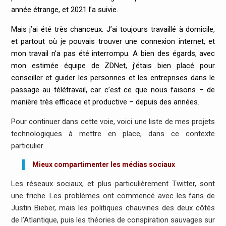
année étrange, et 2021 l’a suivie.
Mais j’ai été très chanceux. J’ai toujours travaillé à domicile,
et partout où je pouvais trouver une connexion internet, et
mon travail n’a pas été interrompu. A bien des égards, avec
mon estimée équipe de ZDNet, j’étais bien placé pour
conseiller et guider les personnes et les entreprises dans le
passage au télétravail, car c’est ce que nous faisons – de
manière très efficace et productive – depuis des années.
Pour continuer dans cette voie, voici une liste de mes projets
technologiques à mettre en place, dans ce contexte
particulier.
Mieux compartimenter les médias sociaux
Les réseaux sociaux, et plus particulièrement Twitter, sont
une friche. Les problèmes ont commencé avec les fans de
Justin Bieber, mais les politiques chauvines des deux côtés
de l’Atlantique, puis les théories de conspiration sauvages sur