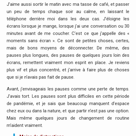
J’aime aussi sortir le matin avec ma tasse de café, et passer
un peu de temps chaque soir au calme, en laissant le
téléphone derrière moi dans les deux cas. J’éloigne les
écrans lorsque je mange, lorsque j’ai une conversation ou 30
minutes avant de me coucher. C’est ce que j’appelle des «
moments sans écran ». Ce sont de petites choses, certes,
mais de bons moyens de déconnecter. De même, des
pauses plus longues, des pauses de quelques jours loin des
écrans, remettent vraiment mon esprit en place. Je reviens
plus vif et plus concentré, et j’arrive à faire plus de choses
que si je n’avais pas fait de pause.
Avant, j’envisageais les pauses comme une perte de temps.
J’avais tort. Les pauses sont plus difficiles en cette période
de pandémie, et je sais que beaucoup manquent d’espace
chez eux ou dans la nature, et que partir n’est pas une option.
Mais même quelques jours de changement de routine
m’aident vraiment.