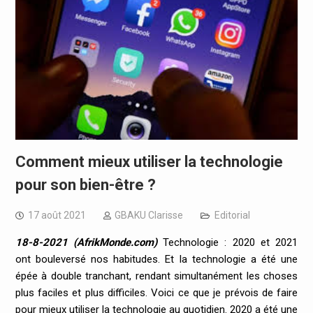
Comment mieux utiliser la technologie
pour son bien-être ?
17 août 2021
GBAKU Clarisse
Editorial
18-8-2021 (AfrikMonde.com)
Technologie : 2020 et 2021
ont bouleversé nos habitudes. Et la technologie a été une
épée à double tranchant, rendant simultanément les choses
plus faciles et plus difficiles. Voici ce que je prévois de faire
pour mieux utiliser la technologie au quotidien. 2020 a été une