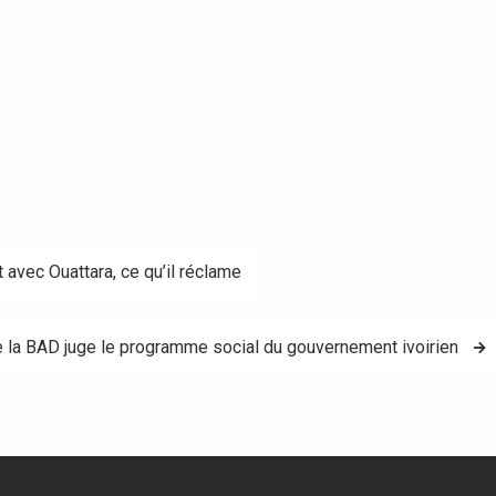
t avec Ouattara, ce qu’il réclame
 la BAD juge le programme social du gouvernement ivoirien