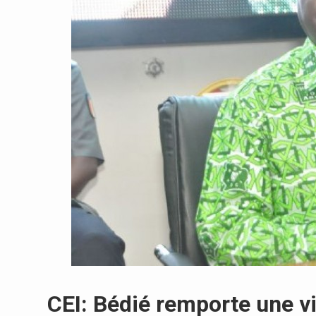
CEI: Bédié remporte une vi