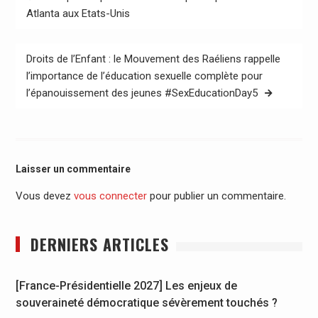
de
Atlanta aux Etats-Unis
l’article
Droits de l’Enfant : le Mouvement des Raéliens rappelle
l’importance de l’éducation sexuelle complète pour
l’épanouissement des jeunes #SexEducationDay5
Laisser un commentaire
Vous devez
vous connecter
pour publier un commentaire.
DERNIERS ARTICLES
[France-Présidentielle 2027] Les enjeux de
souveraineté démocratique sévèrement touchés ?