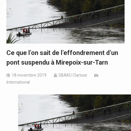
Ce que l’on sait de l’effondrement d’un
pont suspendu à Mirepoix-sur-Tarn
18 novembre 2019
GBAKU Clarisse
International