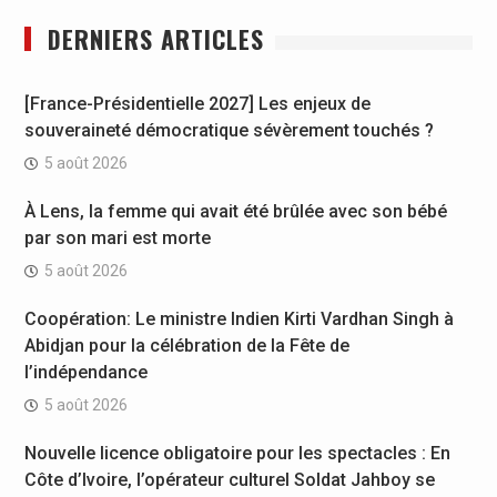
DERNIERS ARTICLES
[France-Présidentielle 2027] Les enjeux de
souveraineté démocratique sévèrement touchés ?
5 août 2026
À Lens, la femme qui avait été brûlée avec son bébé
par son mari est morte
5 août 2026
Coopération: Le ministre Indien Kirti Vardhan Singh à
Abidjan pour la célébration de la Fête de
l’indépendance
5 août 2026
Nouvelle licence obligatoire pour les spectacles : En
Côte d’Ivoire, l’opérateur culturel Soldat Jahboy se