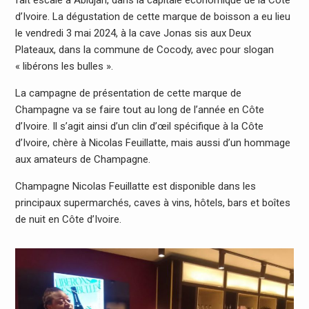
d’Ivoire. La dégustation de cette marque de boisson a eu lieu
le vendredi 3 mai 2024, à la cave Jonas sis aux Deux
Plateaux, dans la commune de Cocody, avec pour slogan
« libérons les bulles ».
La campagne de présentation de cette marque de
Champagne va se faire tout au long de l’année en Côte
d’Ivoire. Il s’agit ainsi d’un clin d’œil spécifique à la Côte
d’Ivoire, chère à Nicolas Feuillatte, mais aussi d’un hommage
aux amateurs de Champagne.
Champagne Nicolas Feuillatte est disponible dans les
principaux supermarchés, caves à vins, hôtels, bars et boîtes
de nuit en Côte d’Ivoire.