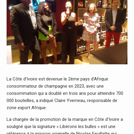
La Côte d’Ivoire est devenue le 2ème pays d’Afrique
consommateur de champagne en 2023, avec une
consommation qui a doublé en trois ans pour atteindre 700
000 bouteilles, a indiqué Claire Yverneau, responsable de
zone export Afrique.
La chargée de la promotion de la marque en Côte d’Ivoire a
souligné que la signature « Libérons les bulles » est une
référence à la mission originelle de Nicolas Feuillatte qui