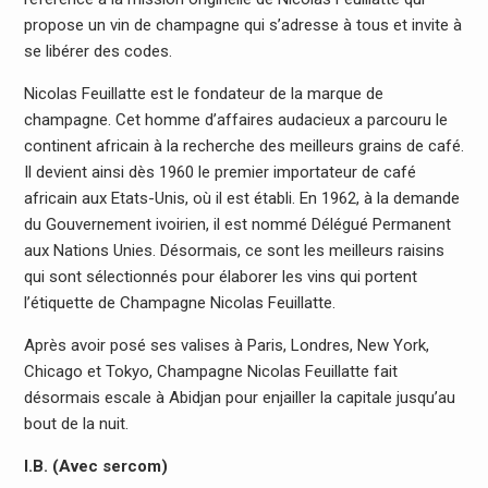
propose un vin de champagne qui s’adresse à tous et invite à
se libérer des codes.
Nicolas Feuillatte est le fondateur de la marque de
champagne. Cet homme d’affaires audacieux a parcouru le
continent africain à la recherche des meilleurs grains de café.
Il devient ainsi dès 1960 le premier importateur de café
africain aux Etats-Unis, où il est établi. En 1962, à la demande
du Gouvernement ivoirien, il est nommé Délégué Permanent
aux Nations Unies. Désormais, ce sont les meilleurs raisins
qui sont sélectionnés pour élaborer les vins qui portent
l’étiquette de Champagne Nicolas Feuillatte.
Après avoir posé ses valises à Paris, Londres, New York,
Chicago et Tokyo, Champagne Nicolas Feuillatte fait
désormais escale à Abidjan pour enjailler la capitale jusqu’au
bout de la nuit.
I.B. (Avec sercom)