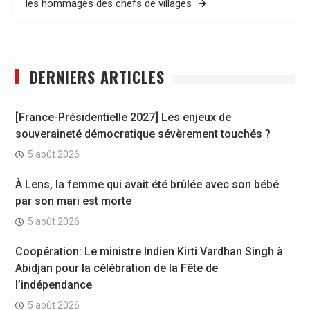
les hommages des chefs de villages
DERNIERS ARTICLES
[France-Présidentielle 2027] Les enjeux de
souveraineté démocratique sévèrement touchés ?
5 août 2026
À Lens, la femme qui avait été brûlée avec son bébé
par son mari est morte
5 août 2026
Coopération: Le ministre Indien Kirti Vardhan Singh à
Abidjan pour la célébration de la Fête de
l’indépendance
5 août 2026