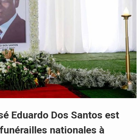
osé Eduardo Dos Santos est
funérailles nationales à