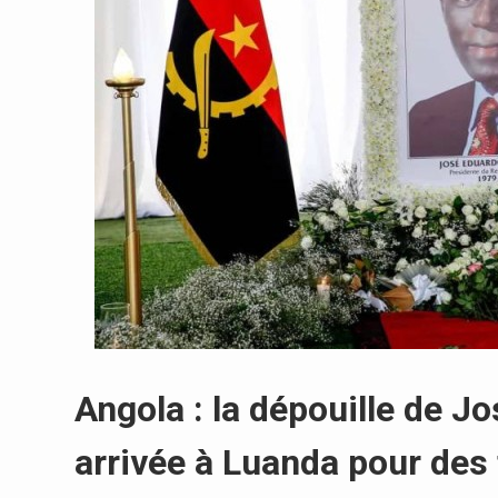
Angola : la dépouille de J
arrivée à Luanda pour des 