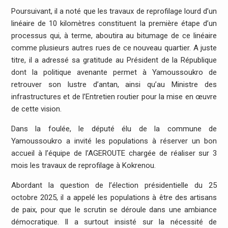
Poursuivant, il a noté que les travaux de reprofilage lourd d’un
linéaire de 10 kilomètres constituent la première étape d’un
processus qui, à terme, aboutira au bitumage de ce linéaire
comme plusieurs autres rues de ce nouveau quartier. A juste
titre, il a adressé sa gratitude au Président de la République
dont la politique avenante permet à Yamoussoukro de
retrouver son lustre d’antan, ainsi qu’au Ministre des
infrastructures et de l’Entretien routier pour la mise en œuvre
de cette vision.
Dans la foulée, le député élu de la commune de
Yamoussoukro a invité les populations à réserver un bon
accueil à l’équipe de l’AGEROUTE chargée de réaliser sur 3
mois les travaux de reprofilage à Kokrenou.
Abordant la question de l’élection présidentielle du 25
octobre 2025, il a appelé les populations à être des artisans
de paix, pour que le scrutin se déroule dans une ambiance
démocratique. Il a surtout insisté sur la nécessité de