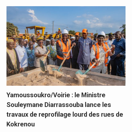
Yamoussoukro/Voirie : le Ministre
Souleymane Diarrassouba lance les
travaux de reprofilage lourd des rues de
Kokrenou