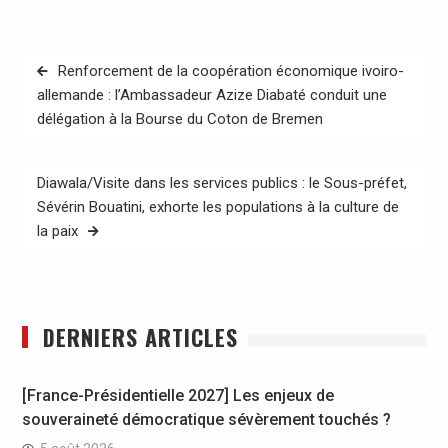
Navigation
Renforcement de la coopération économique ivoiro-
de
allemande : l’Ambassadeur Azize Diabaté conduit une
délégation à la Bourse du Coton de Bremen
l’article
Diawala/Visite dans les services publics : le Sous-préfet,
Sévérin Bouatini, exhorte les populations à la culture de
la paix
DERNIERS ARTICLES
[France-Présidentielle 2027] Les enjeux de
souveraineté démocratique sévèrement touchés ?