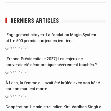
DERNIERS ARTICLES
Engagement citoyen: La fondation Magic System
offre 500 permis aux jeunes ivoiriens
9 août 2026
[France-Présidentielle 2027] Les enjeux de
souveraineté démocratique sévèrement touchés ?
5 août 2026
À Lens, la femme qui avait été brûlée avec son bébé
par son mari est morte
5 août 2026
Coopération: Le ministre Indien Kirti Vardhan Singh à