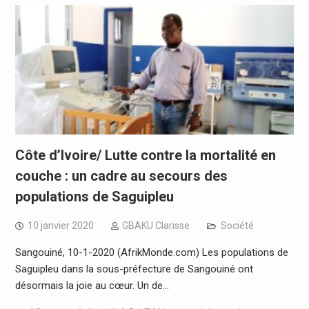
Côte d’Ivoire/ Lutte contre la mortalité en
couche : un cadre au secours des
populations de Saguipleu
10 janvier 2020
GBAKU Clarisse
Société
Sangouiné, 10-1-2020 (AfrikMonde.com) Les populations de
Saguipleu dans la sous-préfecture de Sangouiné ont
désormais la joie au cœur. Un de…