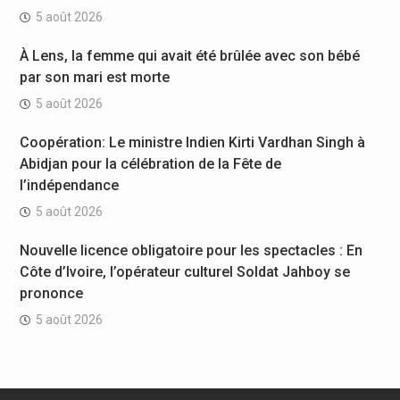
5 août 2026
À Lens, la femme qui avait été brûlée avec son bébé
par son mari est morte
5 août 2026
Coopération: Le ministre Indien Kirti Vardhan Singh à
Abidjan pour la célébration de la Fête de
l’indépendance
5 août 2026
Nouvelle licence obligatoire pour les spectacles : En
Côte d’Ivoire, l’opérateur culturel Soldat Jahboy se
prononce
5 août 2026