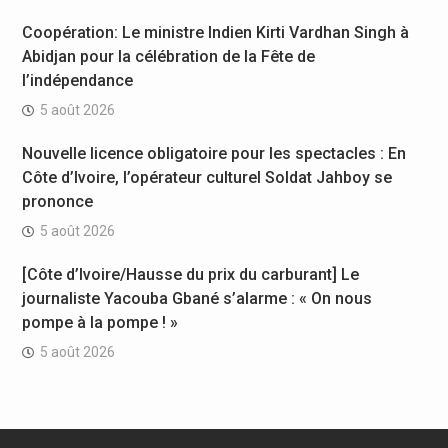
Coopération: Le ministre Indien Kirti Vardhan Singh à
Abidjan pour la célébration de la Fête de
l’indépendance
5 août 2026
Nouvelle licence obligatoire pour les spectacles : En
Côte d’Ivoire, l’opérateur culturel Soldat Jahboy se
prononce
5 août 2026
[Côte d’Ivoire/Hausse du prix du carburant] Le
journaliste Yacouba Gbané s’alarme : « On nous
pompe à la pompe ! »
5 août 2026