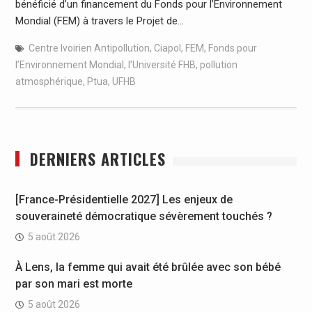
bénéficié d’un financement du Fonds pour l’Environnement
Mondial (FEM) à travers le Projet de…
Centre Ivoirien Antipollution
,
Ciapol
,
FEM
,
Fonds pour
l’Environnement Mondial
,
l’Université FHB
,
pollution
atmosphérique
,
Ptua
,
UFHB
DERNIERS ARTICLES
[France-Présidentielle 2027] Les enjeux de
souveraineté démocratique sévèrement touchés ?
5 août 2026
À Lens, la femme qui avait été brûlée avec son bébé
par son mari est morte
5 août 2026