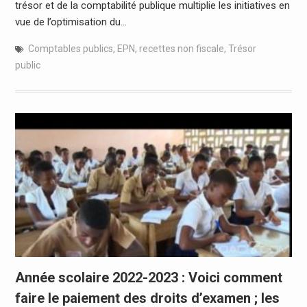
trésor et de la comptabilité publique multiplie les initiatives en
vue de l’optimisation du…
Comptables publics
,
EPN
,
recettes non fiscale
,
Trésor
public
Année scolaire 2022-2023 : Voici comment
faire le paiement des droits d’examen ; les