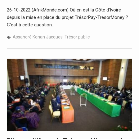
26-10-2022 (AfrikMonde.com) Où en est la Côte d’Ivoire
depuis la mise en place du projet TrésorPay-TrésorMoney ?
C’est à cette question…
Assahoré Konan Jacques
,
Trésor public