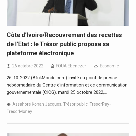
Côte d’Ivoire/Recouvrement des recettes
de l’Etat : le Trésor public propose sa
plateforme électronique
26 octobre 2022
FOUA Ebenezer
Economie
26-10-2022 (AfrikMonde.com) Invité du point de presse
hebdomadaire du Centre d’information et de communication
gouvernementale (CICG), mardi 25 octobre 2022,…
Assahoré Konan Jacques
,
Trésor public
,
TresorPay-
TresorMoney