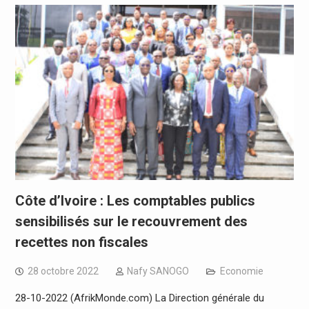
Côte d’Ivoire : Les comptables publics
sensibilisés sur le recouvrement des
recettes non fiscales
28 octobre 2022
Nafy SANOGO
Economie
28-10-2022 (AfrikMonde.com) La Direction générale du