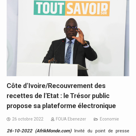
Côte d’Ivoire/Recouvrement des
recettes de l’Etat : le Trésor public
propose sa plateforme électronique
26 octobre 2022
FOUA Ebenezer
Economie
26-10-2022 (AfrikMonde.com)
Invité du point de presse