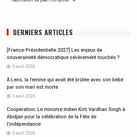
DERNIERS ARTICLES
[France-Présidentielle 2027] Les enjeux de
souveraineté démocratique sévèrement touchés ?
5 août 2026
À Lens, la femme qui avait été brûlée avec son bébé
par son mari est morte
5 août 2026
Coopération: Le ministre Indien Kirti Vardhan Singh à
Abidjan pour la célébration de la Fête de
l’indépendance
5 août 2026