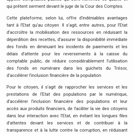
qui prêtent serment devant le juge de la Cour des Comptes.
Cette plateforme, selon lui, offre d’indéniables avantages
tant à l’Etat qu’au citoyen. Il s’agit, entre autres, pour l’Etat
d’accroître la mobilisation des ressources en réduisant la
déperdition des recettes, d’assurer la disponibilité immédiate
des fonds en diminuant les incidents de paiements et les
délais d’attente pour les reversements à la caisse du
comptable public, de réduire considérablement l’utilisation
des fonds en numéraire dans les guichets du Trésor,
d’accélérer l’inclusion financière de la population.
Pour le citoyen, il s’agit de rapprocher les services et les
prestations de l’Etat des populations par le numérique,
d’accélérer l’inclusion financière des populations et leur
accès aux produits financiers, de faciliter la vie des citoyens
dans leur interaction avec l’Etat, en évitant les longues files
d’attentes devant les services et de contribuer à la
transparence et à la lutte contre la corruption, en réduisant