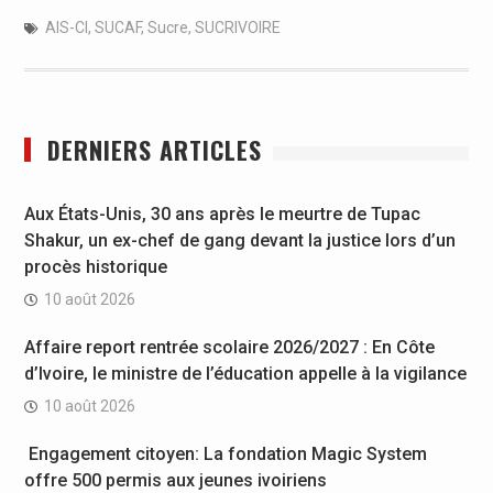
AIS-CI
,
SUCAF
,
Sucre
,
SUCRIVOIRE
DERNIERS ARTICLES
Aux États-Unis, 30 ans après le meurtre de Tupac
Shakur, un ex-chef de gang devant la justice lors d’un
procès historique
10 août 2026
Affaire report rentrée scolaire 2026/2027 : En Côte
d’Ivoire, le ministre de l’éducation appelle à la vigilance
10 août 2026
Engagement citoyen: La fondation Magic System
offre 500 permis aux jeunes ivoiriens