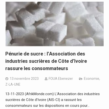
Pénurie de sucre : l’Association des
industries sucrières de Côte d’Ivoire
rassure les consommateurs
13 novembre 2023
FOUA Ebenezer
Economie
,
Z-LA-UNE
13-11-2023 (AfrikMonde.com) L’Association des industries
sucrières de Côte d’Ivoire (AIS-CI) a rassuré les
consommateurs sur les dispositions en cours pour…