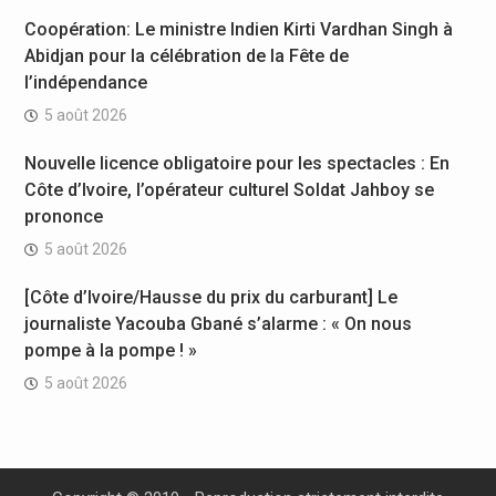
Coopération: Le ministre Indien Kirti Vardhan Singh à
Abidjan pour la célébration de la Fête de
l’indépendance
5 août 2026
Nouvelle licence obligatoire pour les spectacles : En
Côte d’Ivoire, l’opérateur culturel Soldat Jahboy se
prononce
5 août 2026
[Côte d’Ivoire/Hausse du prix du carburant] Le
journaliste Yacouba Gbané s’alarme : « On nous
pompe à la pompe ! »
5 août 2026