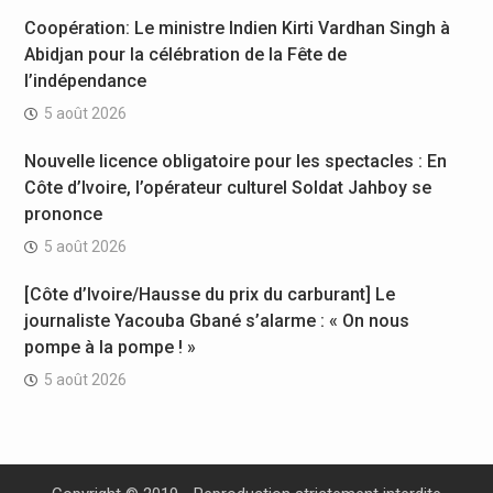
Coopération: Le ministre Indien Kirti Vardhan Singh à
Abidjan pour la célébration de la Fête de
l’indépendance
5 août 2026
Nouvelle licence obligatoire pour les spectacles : En
Côte d’Ivoire, l’opérateur culturel Soldat Jahboy se
prononce
5 août 2026
[Côte d’Ivoire/Hausse du prix du carburant] Le
journaliste Yacouba Gbané s’alarme : « On nous
pompe à la pompe ! »
5 août 2026