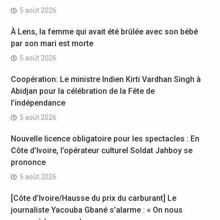
5 août 2026
À Lens, la femme qui avait été brûlée avec son bébé
par son mari est morte
5 août 2026
Coopération: Le ministre Indien Kirti Vardhan Singh à
Abidjan pour la célébration de la Fête de
l’indépendance
5 août 2026
Nouvelle licence obligatoire pour les spectacles : En
Côte d’Ivoire, l’opérateur culturel Soldat Jahboy se
prononce
5 août 2026
[Côte d’Ivoire/Hausse du prix du carburant] Le
journaliste Yacouba Gbané s’alarme : « On nous